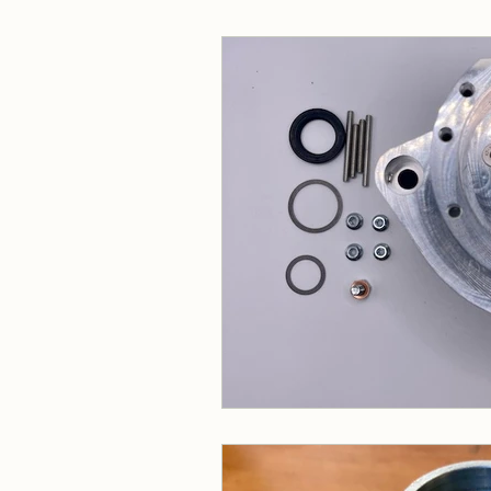
Made in ATV