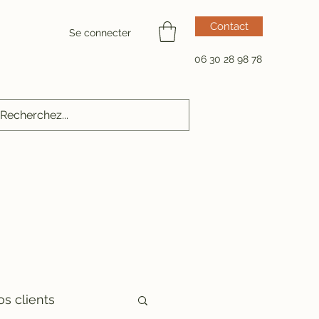
Contact
Se connecter
06 30 28 98 78
os clients