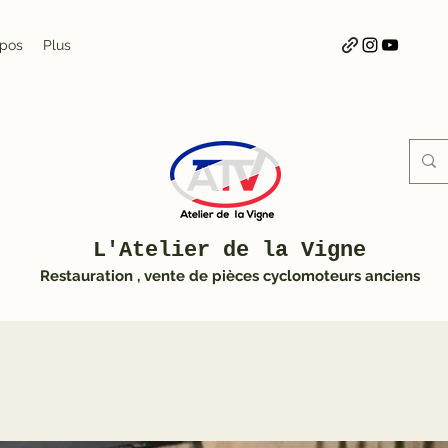
opos
Plus
L'Atelier de la Vigne
Restauration , vente de pièces cyclomoteurs anciens