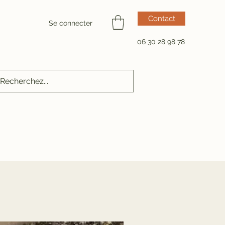
Contact
Se connecter
06 30 28 98 78