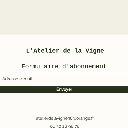
L'Atelier de la Vigne
Formulaire d'abonnement
Envoyer
atelierdelavigne38@orange.fr
06 30 28 98 78