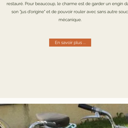
restauré. Pour beaucoup, le charme est de garder un engin d
son "jus d'origine" et de pouvoir rouler avec sans autre souc
mécanique.
En savoir plus ...