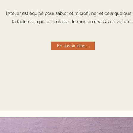
l’Atelier est équipé pour sabler et microfilmer et cela quelque 
la taille de la pièce : culasse de mob ou châssis de voiture..
En savoir plus ...