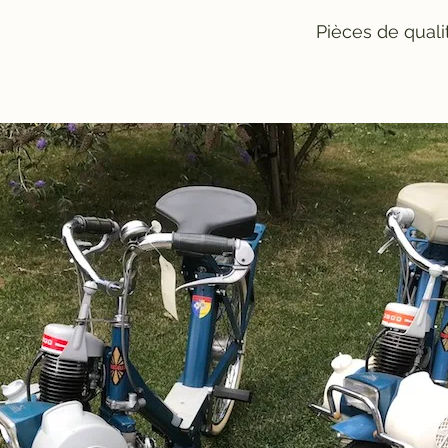
Pièces de quali