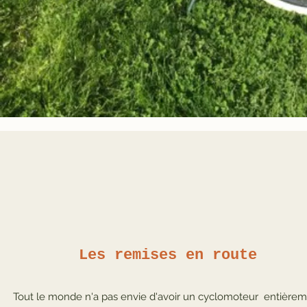
Les remises en route
Tout le monde n'a pas envie d'avoir un cyclomoteur entière