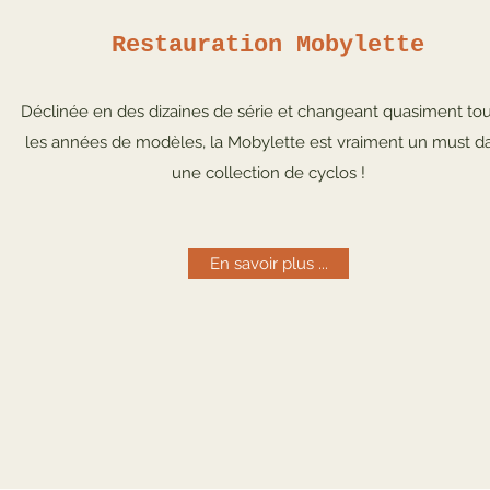
Restauration Mobylette
Déclinée en des dizaines de série et changeant quasiment to
les années de modèles, la Mobylette est vraiment un must d
une collection de cyclos !
En savoir plus ...