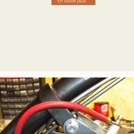
En savoir plus ...