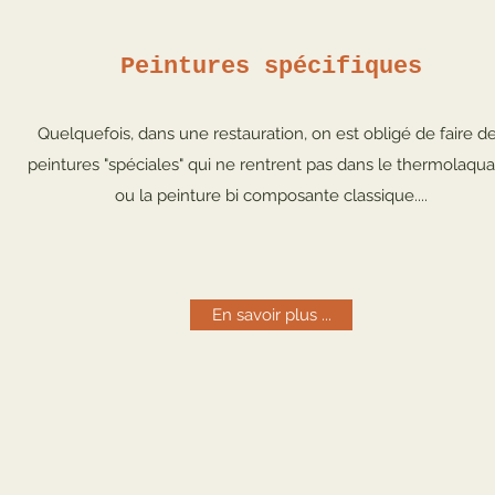
Peintures spécifiques
Quelquefois, dans une restauration, on est obligé de faire d
peintures "spéciales" qui ne rentrent pas dans le thermolaqu
ou la peinture bi composante classique....
En savoir plus ...