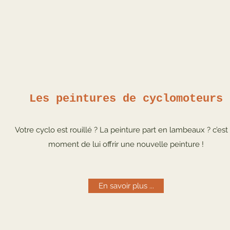
Les peintures de cyclomoteurs
Votre cyclo est rouillé ? La peinture part en lambeaux ? c’est 
moment de lui offrir une nouvelle peinture !
En savoir plus ...