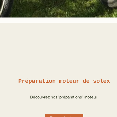
Préparation moteur de solex
Découvrez nos "préparations" moteur