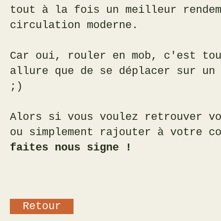
tout à la fois un meilleur rende
circulation moderne.
Car oui, rouler en mob, c'est to
allure que de se déplacer sur un
;)
Alors si vous voulez retrouver v
ou simplement rajouter à votre c
faites nous signe !
Retour