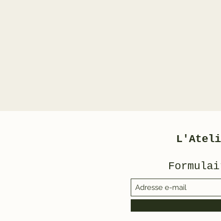
L'Ateli
Formulai