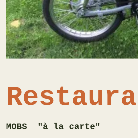
Restaura
MOBS "à la carte"