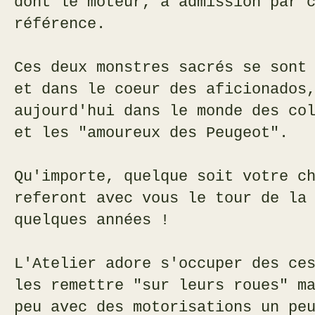
dont le moteur, à admission par 
référence.
Ces deux monstres sacrés se sont
et dans le coeur des aficionados
aujourd'hui dans le monde des co
et les "amoureux des Peugeot".
Qu'importe, quelque soit votre c
referont avec vous le tour de la
quelques années !
L'Atelier adore s'occuper des ce
les remettre "sur leurs roues" m
peu avec des motorisations un pe