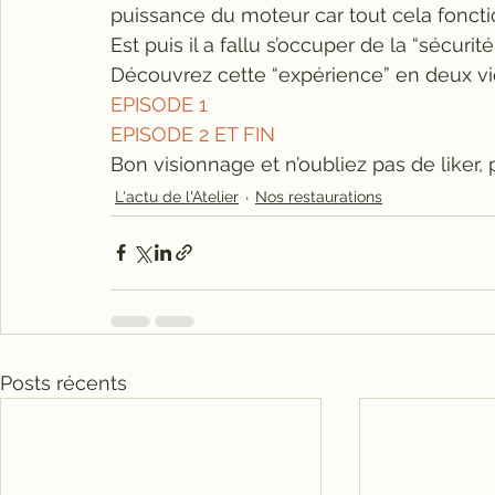
puissance du moteur car tout cela foncti
Est puis il a fallu s’occuper de la “sécurité”
Découvrez cette “expérience” en deux vi
EPISODE 1
EPISODE 2 ET FIN
Bon visionnage et n’oubliez pas de liker,
L'actu de l'Atelier
Nos restaurations
Posts récents