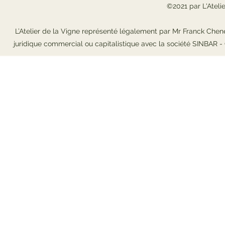
©2021 par L'Ateli
L’Atelier de la Vigne représenté légalement par Mr Franck Chene
juridique commercial ou capitalistique avec la société SINBAR 