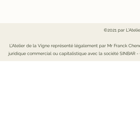
©2021 par L'Ateli
L’Atelier de la Vigne représenté légalement par Mr Franck Chene
juridique commercial ou capitalistique avec la société SINBAR 