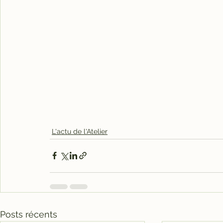
L'actu de l'Atelier
Posts récents