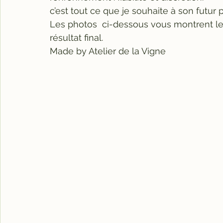
c’est tout ce que je souhaite à son futur p
Les photos  ci-dessous vous montrent le d
résultat final.
Made by Atelier de la Vigne