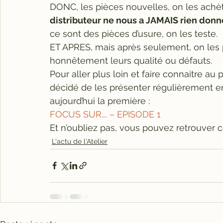
DONC, les pièces nouvelles, on les achèt
distributeur ne nous a JAMAIS rien donné
ce sont des pièces d’usure, on les teste.
ET APRES, mais après seulement, on les p
honnêtement leurs qualité ou défauts.
Pour aller plus loin et faire connaitre au 
décidé de les présenter régulièrement e
aujourd’hui la première :
FOCUS SUR…. – EPISODE 1
Et n’oubliez pas, vous pouvez retrouver 
L'actu de l'Atelier