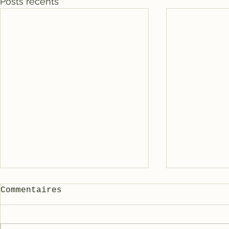
Posts récents
Commentaires