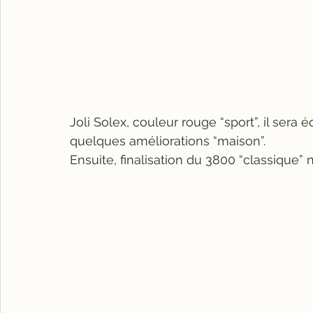
Joli Solex, couleur rouge “sport”, il sera
quelques améliorations “maison”.
Ensuite, finalisation du 3800 “classique” 