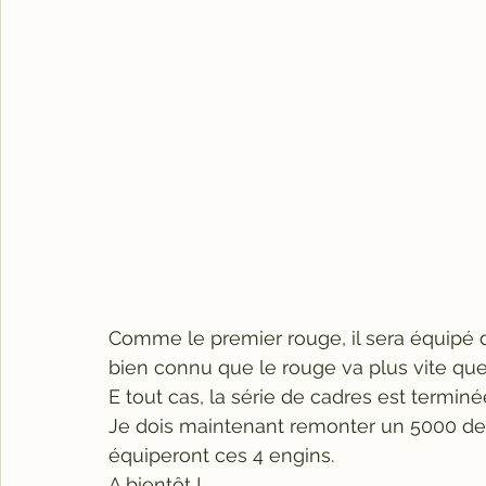
Comme le premier rouge, il sera équipé d
bien connu que le rouge va plus vite que
E tout cas, la série de cadres est terminé
Je dois maintenant remonter un 5000 de A
équiperont ces 4 engins.
A bientôt !