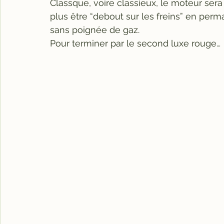
Classque, voire classieux, le moteur sera 
plus être “debout sur les freins” en pe
sans poignée de gaz.
Pour terminer par le second luxe rouge…