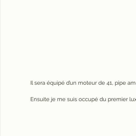
Il sera équipé d’un moteur de 41, pipe am
Ensuite je me suis occupé du premier lux