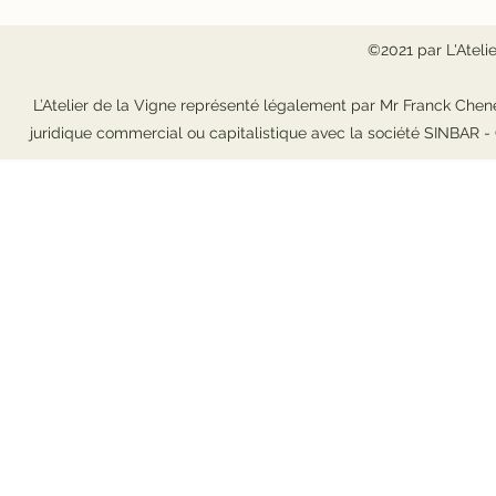
©2021 par L'Ateli
L’Atelier de la Vigne représenté légalement par Mr Franck Chene
juridique commercial ou capitalistique avec la société SINBAR 