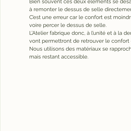
Bien souvent ces deux éléments se désa
à remonter le dessus de selle directement
C’est une erreur car le confort est moindr
voire percer le dessus de selle.
L’Atelier fabrique donc, à l’unité et à la
vont permettront de retrouver le confort
Nous utilisons des matériaux se rapprocha
mais restant accessible.