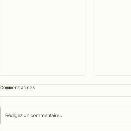
Commentaires
Rédigez un commentaire...