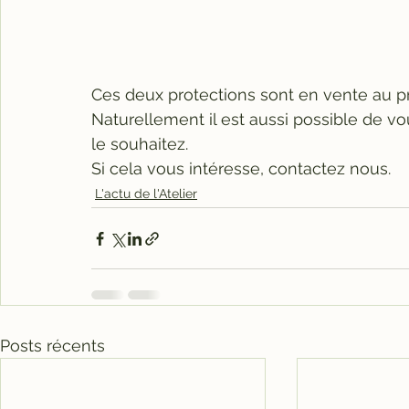
Ces deux protections sont en vente au pri
Naturellement il est aussi possible de vo
le souhaitez.
Si cela vous intéresse, contactez nous.
L'actu de l'Atelier
Posts récents