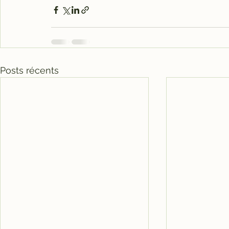
Posts récents