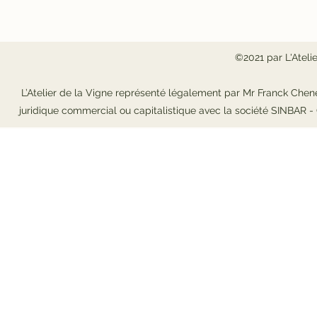
©2021 par L'Ateli
L’Atelier de la Vigne représenté légalement par Mr Franck Chene
juridique commercial ou capitalistique avec la société SINBAR 