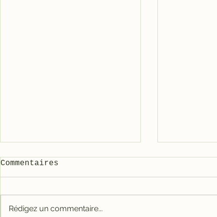
Commentaires
Rédigez un commentaire...