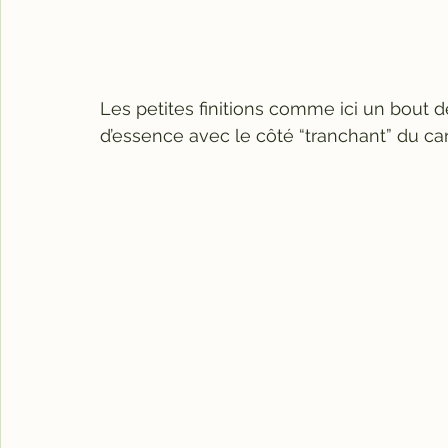
Les petites finitions comme ici un bout 
d’essence avec le côté “tranchant” du ca