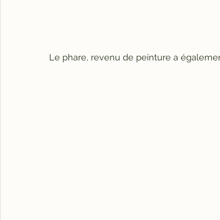
Le phare, revenu de peinture a également 