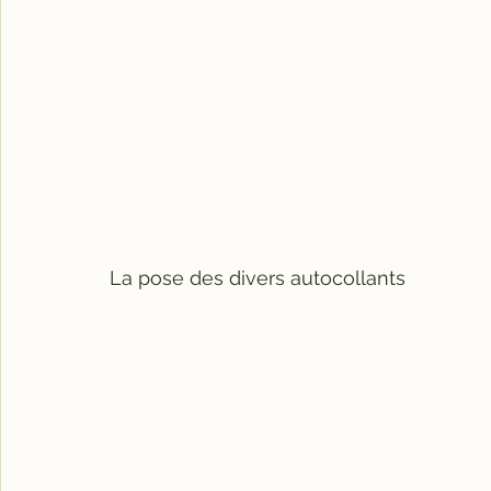
La pose des divers autocollants