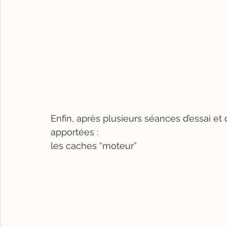
Enfin, après plusieurs séances d’essai et 
apportées :
les caches “moteur”