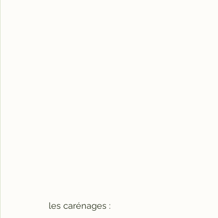
les carénages :