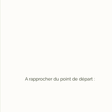
A rapprocher du point de départ :