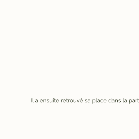
Il a ensuite retrouvé sa place dans la part