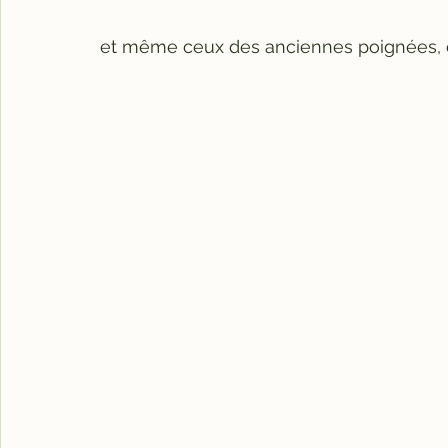
et même ceux des anciennes poignées, c