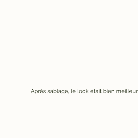
Après sablage, le look était bien meilleur 