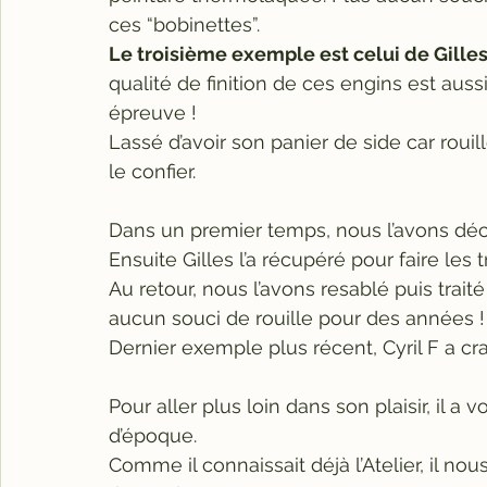
ces “bobinettes”.
Le troisième exemple est celui de Gilles 
qualité de finition de ces engins est aussi
épreuve ! 
Lassé d’avoir son panier de side car rouil
le confier.
Dans un premier temps, nous l’avons déc
Ensuite Gilles l’a récupéré pour faire les
Au retour, nous l’avons resablé puis trai
aucun souci de rouille pour des années !
Dernier exemple plus récent, Cyril F a 
Pour aller plus loin dans son plaisir, il a
d’époque.
Comme il connaissait déjà l’Atelier, il nou