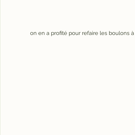
on en a profité pour refaire les boulons à