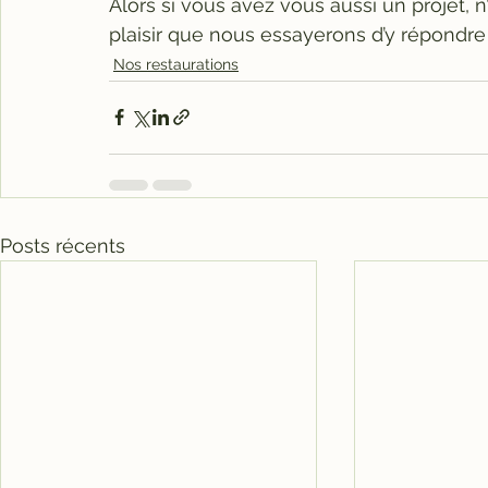
Alors si vous avez vous aussi un projet, n
plaisir que nous essayerons d’y répondre 
Nos restaurations
Posts récents