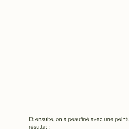
Et ensuite, on a peaufiné avec une peintu
résultat :