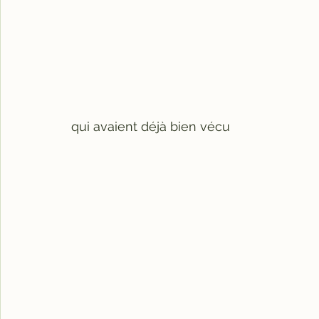
qui avaient déjà bien vécu