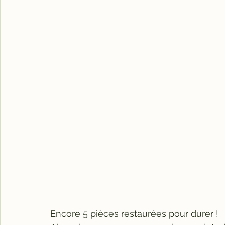
Encore 5 pièces restaurées pour durer !