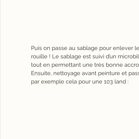
Puis on passe au sablage pour enlever les
rouille ! Le sablage est suivi d’un micro
tout en permettant une très bonne accro
Ensuite, nettoyage avant peinture et pas
par exemple cela pour une 103 land :