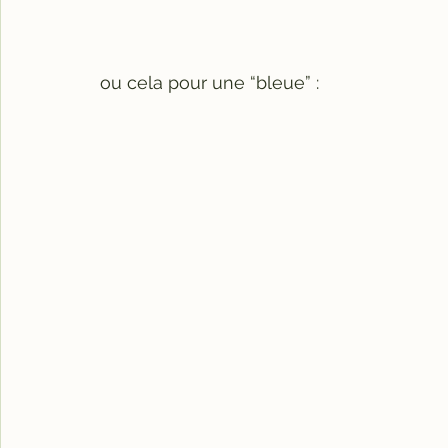
ou cela pour une “bleue” :