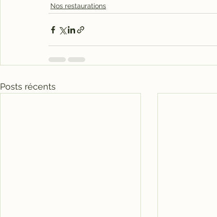
Nos restaurations
Posts récents