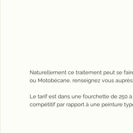
Naturellement ce traitement peut se fair
ou Motobécane, renseignez vous auprès de
Le tarif est dans une fourchette de 250 à 
compétitif par rapport à une peinture typ