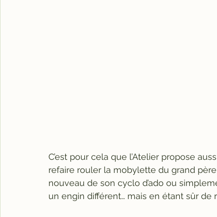
C’est pour cela que l’Atelier propose auss
refaire rouler la mobylette du grand père, 
nouveau de son cyclo d’ado ou simplemen
un engin différent… mais en étant sûr de re