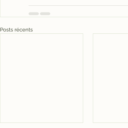
Posts récents