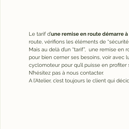
Le tarif d’
une remise en route démarre à
route, vérifions les éléments de “sécurité
Mais au delà d’un “tarif”,  une remise en 
pour bien cerner ses besoins, voir avec lui
cyclomoteur pour qu’il puisse en profiter
N’hésitez pas à nous contacter.
A l’Atelier, c’est toujours le client qui déci