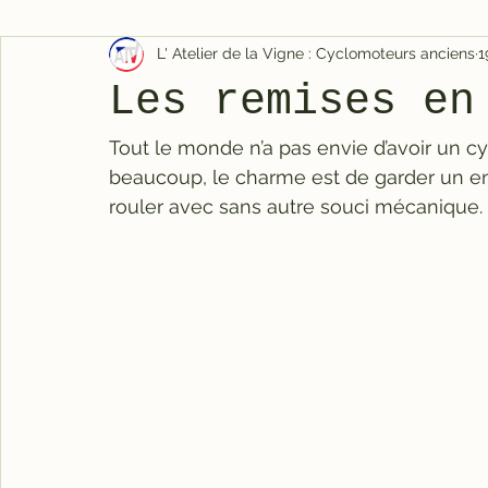
L' Atelier de la Vigne : Cyclomoteurs anciens
1
Les remises en
Tout le monde n’a pas envie d’avoir un c
beaucoup, le charme est de garder un eng
rouler avec sans autre souci mécanique.