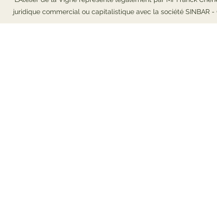
juridique commercial ou capitalistique avec la société SINBAR 