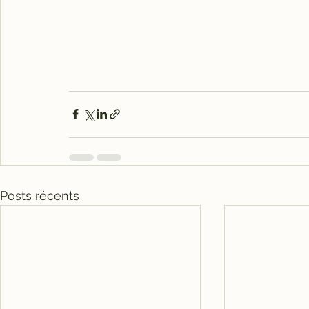
Posts récents