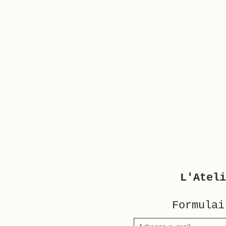
L'Ateli
Formulai