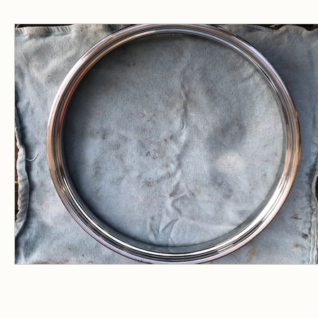
Made in ATV