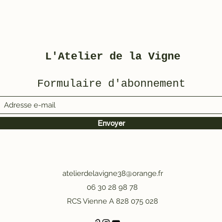
L'Atelier de la Vigne
Formulaire d'abonnement
Envoyer
atelierdelavigne38@orange.fr
06 30 28 98 78
RCS Vienne A 828 075 028