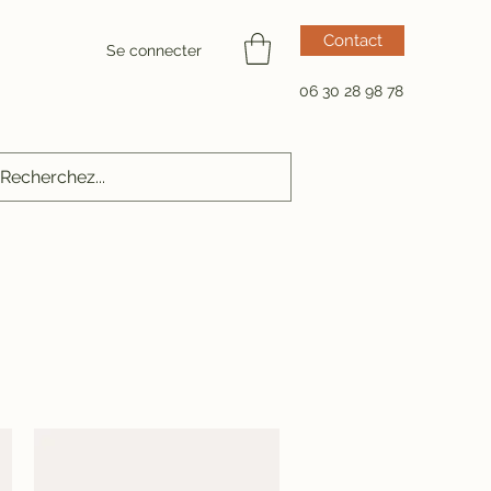
Contact
Se connecter
06 30 28 98 78