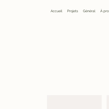
Accueil
Projets
Général
À pr