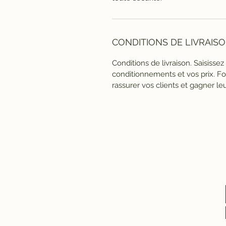
CONDITIONS DE LIVRAIS
Conditions de livraison. Saisissez
conditionnements et vos prix. Fou
rassurer vos clients et gagner le