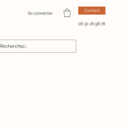
Contact
Se connecter
06 30 28 98 78