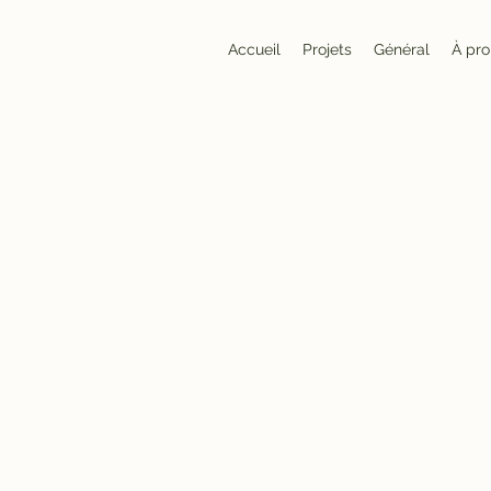
Accueil
Projets
Général
À pr