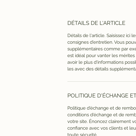
DÉTAILS DE L'ARTICLE
Détails de l'article. Saisissez ici l
consignes d'entretien. Vous pouv
supplémentaires comme par exe
est idéal pour vanter les mérites 
avoir le plus d'informations possi
les avec des détails supplémenta
POLITIQUE D'ÉCHANGE 
Politique d'échange et de rembo
conditions d'échange et de remb
votre site. Énoncez clairement vo
confiance avec vos clients et leu
toute sécurité.