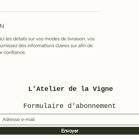
ON
 ici les détails sur vos modes de livraison, vos
rnissez des informations claires sur afin de
ur confiance.
L'Atelier de la Vigne
Formulaire d'abonnement
Envoyer