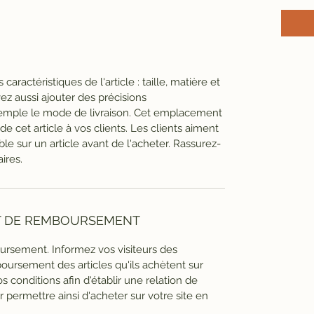
es caractéristiques de l'article : taille, matière et
ez aussi ajouter des précisions
mple le mode de livraison. Cet emplacement
de cet article à vos clients. Les clients aiment
ble sur un article avant de l'acheter. Rassurez-
ires.
ET DE REMBOURSEMENT
ursement. Informez vos visiteurs des
oursement des articles qu'ils achètent sur
s conditions afin d'établir une relation de
r permettre ainsi d'acheter sur votre site en