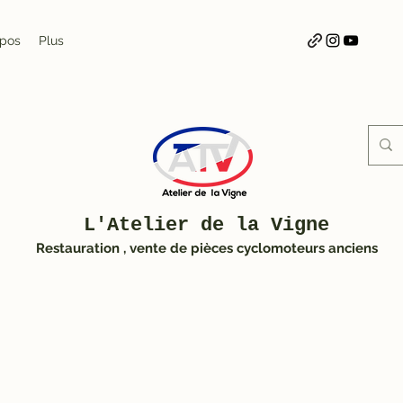
opos
Plus
L'Atelier de la Vigne
Restauration , vente de pièces cyclomoteurs anciens