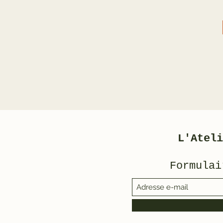
L'Ateli
Formulai