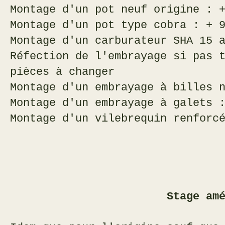
Montage d'un pot neuf origine : 
Montage d'un pot type cobra : + 
Montage d'un carburateur SHA 15 
Réfection de l'embrayage si pas 
pièces à changer
Montage d'un embrayage à billes 
Montage d'un embrayage à galets 
Montage d'un vilebrequin renforc
Stage amélioré