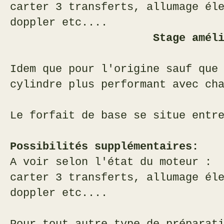
carter 3 transferts, allumage él
doppler etc....
Stage amélioré 
Idem que pour l'origine sauf que
cylindre plus performant avec ch
Le forfait de base se situe entr
Possibilités supplémentaires:
A voir selon l'état du moteur :
carter 3 transferts, allumage él
doppler etc....