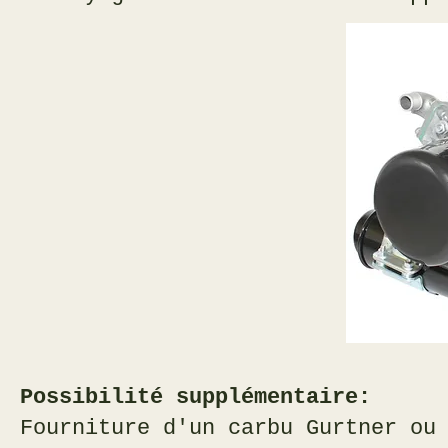
Possibilité supplémentaire:
Fourniture d'un carbu Gurtner ou