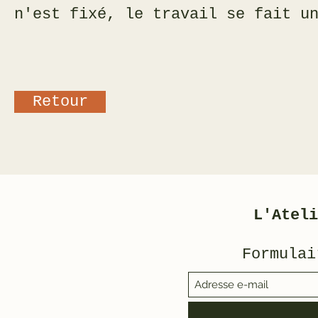
n'est fixé, le travail se fait u
Retour
L'Ateli
Formulai