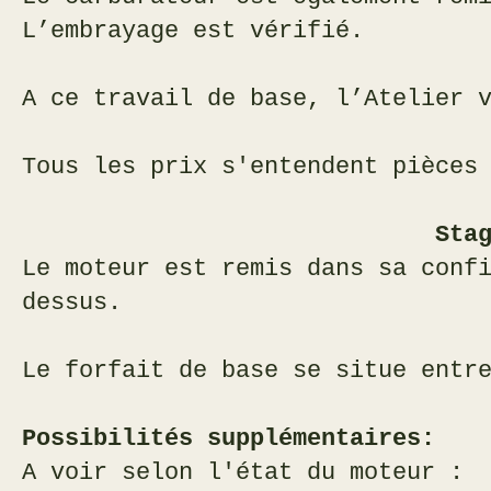
L’embrayage est vérifié.
A ce travail de base, l’Atelier 
T
ous les prix s'entendent pièces
Stage ori
Le moteur est remis dans sa conf
dessus.
Le forfait de base se situe entr
Possibilités supplémentaires:
A voir selon l'état du moteur :