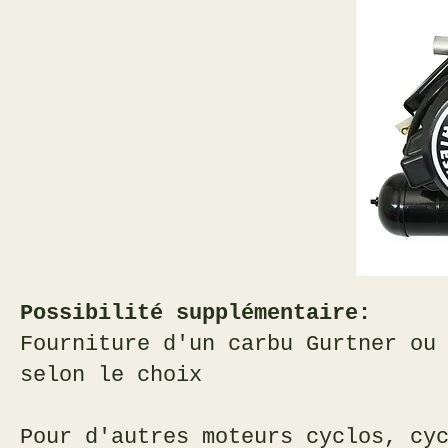
Possibilité supplémentaire:
Fourniture d'un carbu Gurtner ou
selon le choix
Pour d'autres moteurs cyclos, cy