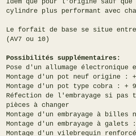
Idem que pour l'origine sauf que
cylindre plus performant avec ch
Le forfait de base se situe entr
(AV7 ou 10)
Possibilités supplémentaires:
Pose d'un allumage électronique 
Montage d'un pot neuf origine : 
Montage d'un pot type cobra : + 
Réfection de l'embrayage si pas 
pièces à changer
Montage d'un embrayage à billes 
Montage d'un embrayage à galets 
Montage d'un vilebrequin renforc