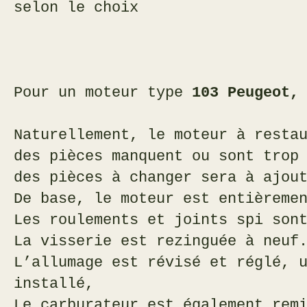
selon le choix
Pour un moteur type
103 Peugeot,
Naturellement, le moteur à resta
des pièces manquent ou sont trop
des pièces à changer
sera à ajou
De base, le moteur est entièreme
Les roulements et joints spi son
La visserie est rezinguée à neuf
L’allumage est révisé et réglé, 
installé,
Le carburateur est également rem