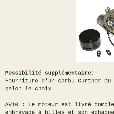
Possibilité supplémentaire:
Fourniture d'un carbu Gurtner ou
selon le choix.
AV10 : Le moteur est livré compl
embrayage à billes et son échapp