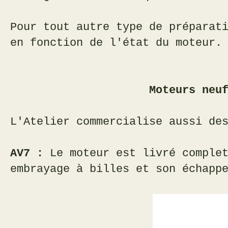
Pour tout autre type de préparat
en fonction de l'état du moteur.
Moteurs neufs or
L'Atelier commercialise aussi de
AV7 :
Le moteur est livré complet
embrayage à billes et son échapp