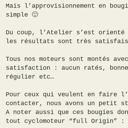
Mais l’approvisionnement en boug
simple 🙂
Du coup, l’Atelier s’est orienté
les résultats sont très satisfai
Tous nos moteurs sont montés ave
satisfaction : aucun ratés, bonn
régulier etc…
Pour ceux qui veulent en faire l
contacter, nous avons un petit s
A noter aussi que ces bougies do
tout cyclomoteur “full Origin” :