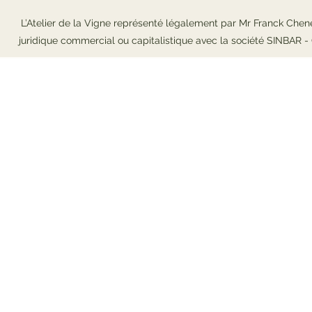
L’Atelier de la Vigne représenté légalement par Mr Franck Chene
juridique commercial ou capitalistique avec la société SINBAR 