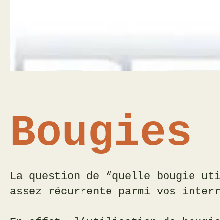
Bougies 
La question de “quelle bougie ut
assez récurrente parmi vos inter