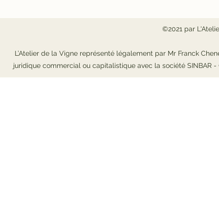
©2021 par L'Ateli
L’Atelier de la Vigne représenté légalement par Mr Franck Chene
juridique commercial ou capitalistique avec la société SINBAR 