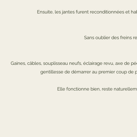
Ensuite, les jantes furent reconditionnées et ha
Sans oublier des freins re
Gaines, câbles, souplisseau neufs, éclairage revu, axe de pé
gentillesse de démarrer au premier coup de péd
Elle fonctionne bien, reste naturelle