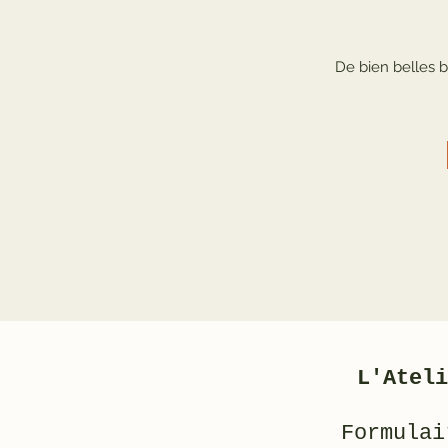
De bien belles b
L'Ateli
Formulai