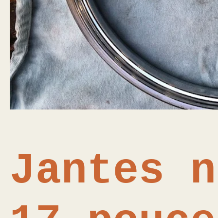
Jantes n