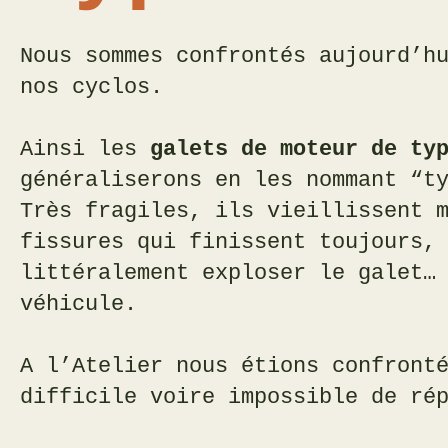
Nous sommes confrontés aujourd’h
nos cyclos.
Ainsi les
galets de moteur de typ
généraliserons en les nommant “t
Très fragiles, ils vieillissent 
fissures qui finissent toujours,
littéralement exploser le galet…
véhicule.
A l’Atelier nous étions confront
difficile voire impossible de ré