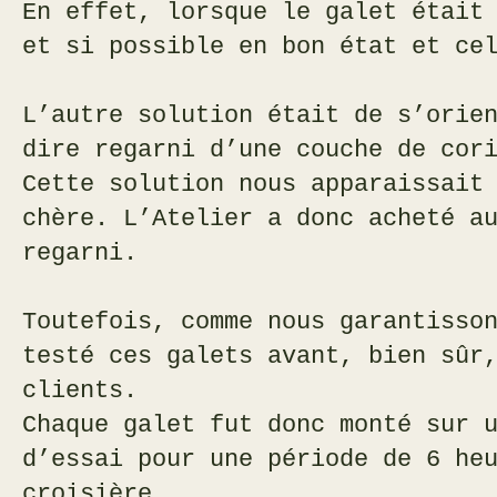
En effet, lorsque le galet était
et si possible en bon état et ce
L’autre solution était de s’orie
dire regarni d’une couche de cor
Cette solution nous apparaissait
chère. L’Atelier a donc acheté a
regarni.
Toutefois, comme nous garantisso
testé ces galets avant, bien sûr
clients.
Chaque galet fut donc monté sur 
d’essai pour une période de 6 he
croisière.