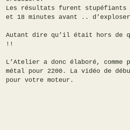
Les résultats furent stupéfiants
et 18 minutes avant .. d’explose
Autant dire qu’il était hors de 
!!
L’Atelier a donc élaboré, comme 
métal pour 2200. La vidéo de déb
pour votre moteur.