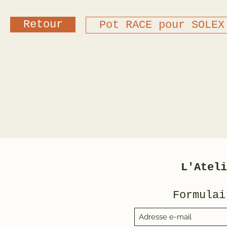
Retour
Pot RACE pour SOLEX
L'Ateli
Formulai