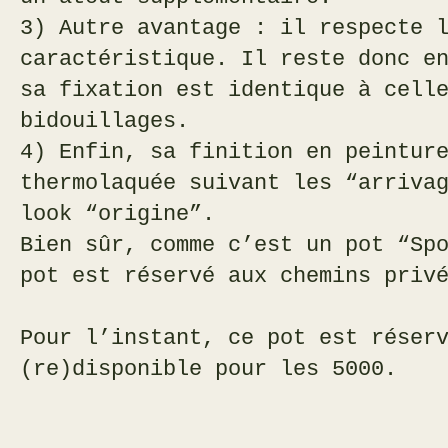
3) Autre avantage : il respecte 
caractéristique. Il reste donc e
sa fixation est identique à cell
bidouillages.
4) Enfin, sa finition en peintur
thermolaquée suivant les “arriva
look “origine”.
Bien sûr, comme c’est un pot “Sp
pot est réservé aux chemins privé
Pour l’instant, ce pot est réser
(re)disponible pour les 5000.