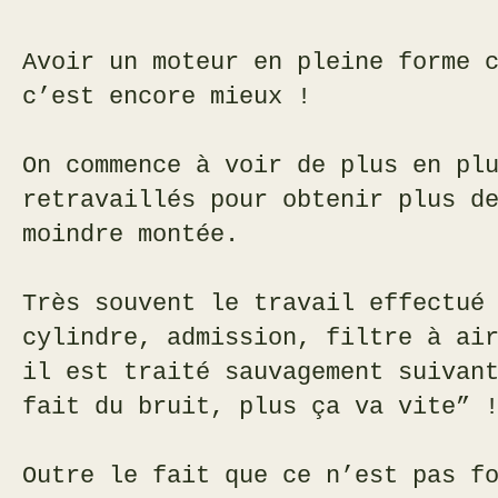
Avoir un moteur en pleine forme 
c’est encore mieux !
On commence à voir de plus en pl
retravaillés pour obtenir plus d
moindre montée.
Très souvent le travail effectué
cylindre, admission, filtre à ai
il est traité sauvagement suivan
fait du bruit, plus ça va vite” 
Outre le fait que ce n’est pas f