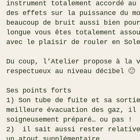
instrument totalement accordé au
des effets sur la puissance du m
beaucoup de bruit aussi bien pou
longue vous êtes totalement asso
avec le plaisir de rouler en Sol
Du coup, l’Atelier propose à la 
respectueux au niveau décibel 🙂
Ses points forts
1) Son tube de fuite et sa sorti
meilleure évacuation des gaz, il
soigneusement préparé… ou pas !
2) il sait aussi rester relative
un atout supplémentaire.