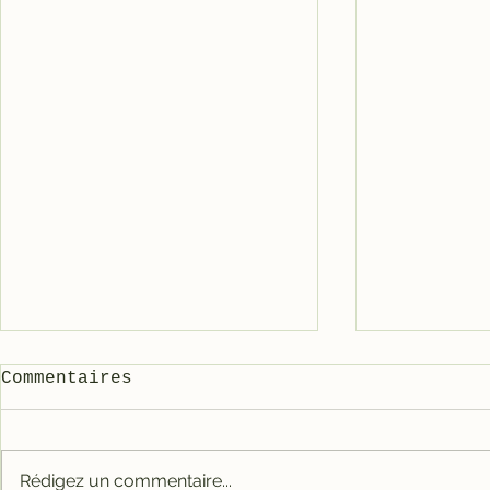
Commentaires
Rédigez un commentaire...