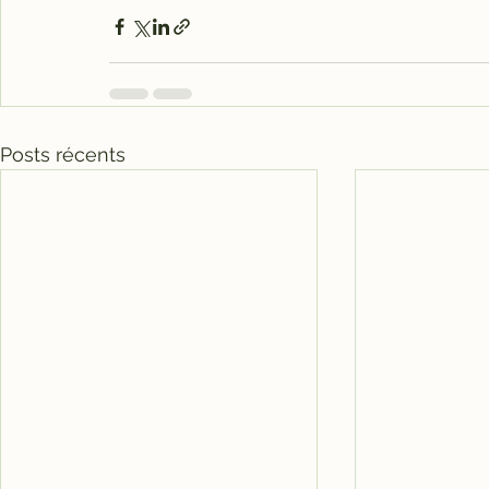
Posts récents