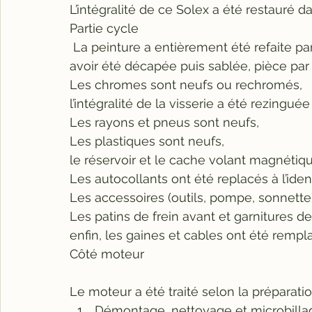
L’intégralité de ce Solex a été restauré d
Partie cycle
 La peinture a entièrement été refaite 
avoir été décapée puis sablée, pièce par
Les chromes sont neufs ou rechromés,
l’intégralité de la visserie a été rezinguée
Les rayons et pneus sont neufs,
Les plastiques sont neufs,
le réservoir et le cache volant magnétiq
Les autocollants ont été replacés à l’iden
Les accessoires (outils, pompe, sonnette)
Les patins de frein avant et garnitures d
enfin, les gaines et cables ont été rempl
Côté moteur
Le moteur a été traité selon la préparatio
Démontage, nettoyage et microbilla