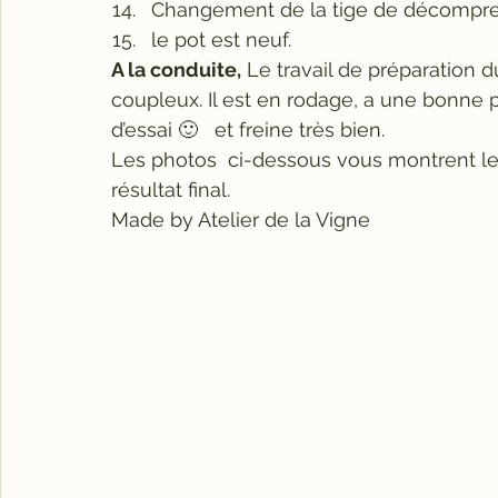
Changement de la tige de décompre
le pot est neuf.
A la conduite,
 Le travail de préparation
coupleux. Il est en rodage, a une bonne 
d’essai 🙂   et freine très bien.
Les photos  ci-dessous vous montrent le d
résultat final.
Made by Atelier de la Vigne