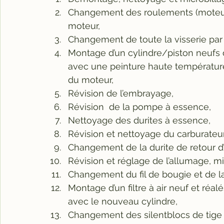
Changement des roulements (moteur e
moteur,
Changement de toute la visserie par 
Montage d’un cylindre/piston neufs de
avec une peinture haute température n
du moteur,
Révision de l’embrayage,
Révision  de la pompe à essence,
Nettoyage des durites à essence,
Révision et nettoyage du carburateur
Changement de la durite de retour d’
Révision et réglage de l’allumage, m
Changement du fil de bougie et de l
Montage d’un filtre à air neuf et réa
avec le nouveau cylindre,
Changement des silentblocs de tige