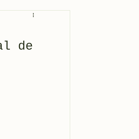
al de