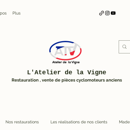
opos
Plus
L'Atelier de la Vigne
Restauration , vente de pièces cyclomoteurs anciens
Nos restaurations
Les réalisations de nos clients
Made 