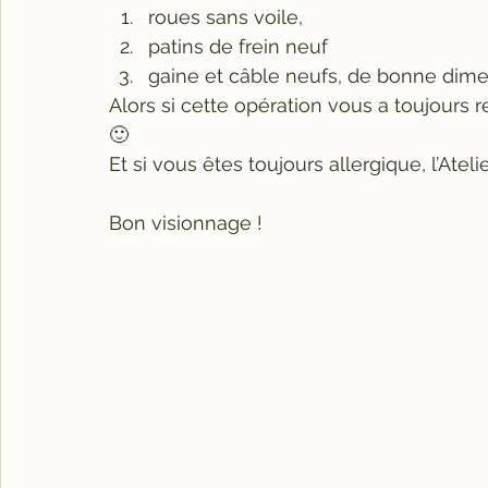
roues sans voile,
patins de frein neuf
gaine et câble neufs, de bonne dime
Alors si cette opération vous a toujours 
🙂
Et si vous êtes toujours allergique, l’Atel
Bon visionnage !