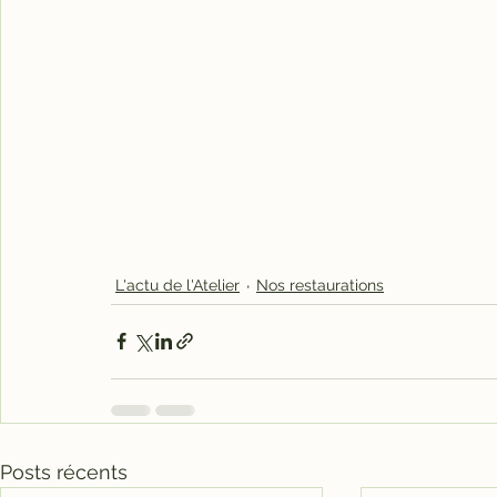
L'actu de l'Atelier
Nos restaurations
Posts récents