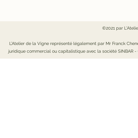
©2021 par L'Ateli
L’Atelier de la Vigne représenté légalement par Mr Franck Chene
juridique commercial ou capitalistique avec la société SINBAR 