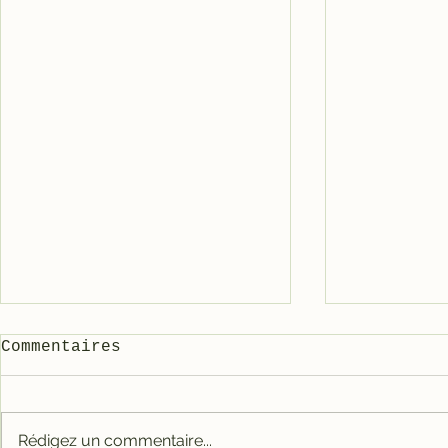
Commentaires
Rédigez un commentaire...