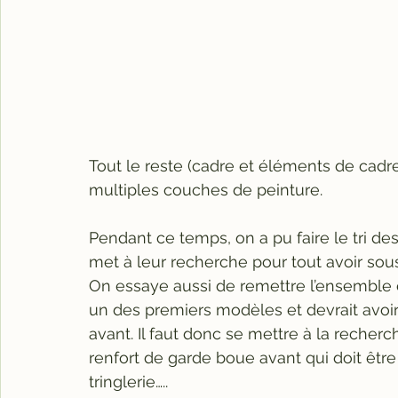
Tout le reste (cadre et éléments de cadr
multiples couches de peinture.
Pendant ce temps, on a pu faire le tri d
met à leur recherche pour tout avoir sou
On essaye aussi de remettre l’ensemble en
un des premiers modèles et devrait avoir 
avant. Il faut donc se mettre à la recher
renfort de garde boue avant qui doit être
tringlerie…..