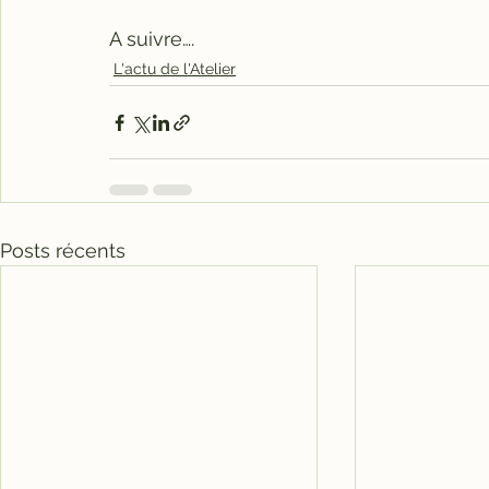
A suivre….
L'actu de l'Atelier
Posts récents