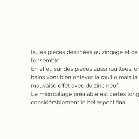
là, les pièces destinées au zingage et ce
l’ensemble.
En effet, sur des pièces aussi rouillées, 
bains vont bien enlever la rouille mais la
mauvaise effet avec du zinc neuf.
Le microbillage préalable est certes lon
considérablement le bel aspect final