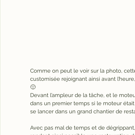
Comme on peut le voir sur la photo, cett
customisée rejoignant ainsi avant l’heure
🙂
Devant l’ampleur de la tâche, et le mote
dans un premier temps si le moteur était “
se lancer dans un grand chantier de resta
Avec pas mal de temps et de dégrippant,