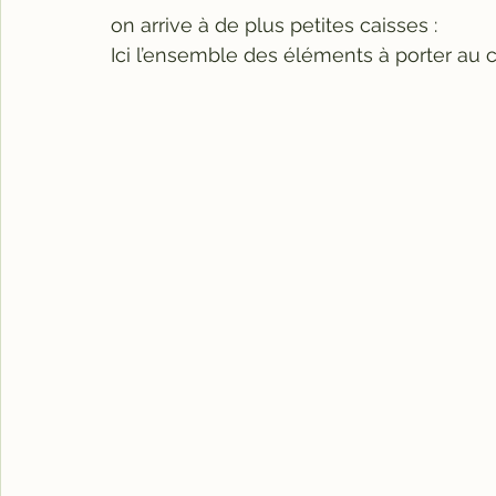
on arrive à de plus petites caisses :
Ici l’ensemble des éléments à porter au