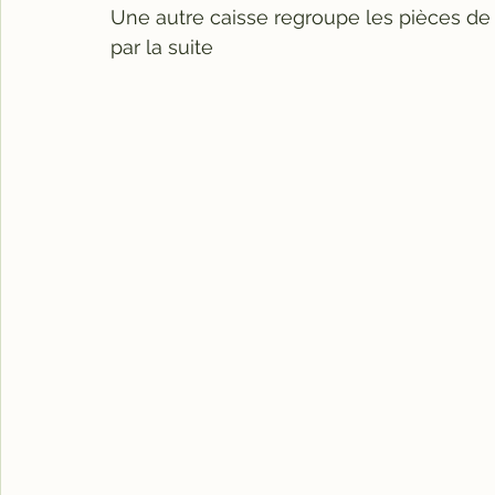
Une autre caisse regroupe les pièces de 
par la suite