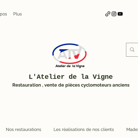
opos
Plus
L'Atelier de la Vigne
Restauration , vente de pièces cyclomoteurs anciens
Nos restaurations
Les réalisations de nos clients
Made 