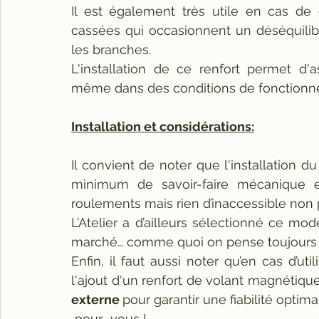
Il est également très utile en cas de d
cassées qui occasionnent un déséquilibr
les branches.
L'installation de ce renfort permet d'
même dans des conditions de fonctionne
Installation et considérations:
Il convient de noter que l'installation 
minimum de savoir-faire mécanique et 
roulements mais rien d’inaccessible non p
L’Atelier a d’ailleurs sélectionné ce modè
marché… comme quoi on pense toujours au 
Enfin, il faut aussi noter qu’en cas d’u
l'ajout d'un renfort de volant magnétique
externe 
pour garantir une fiabilité opt
 pour… vous !.