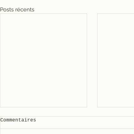
Posts récents
Commentaires