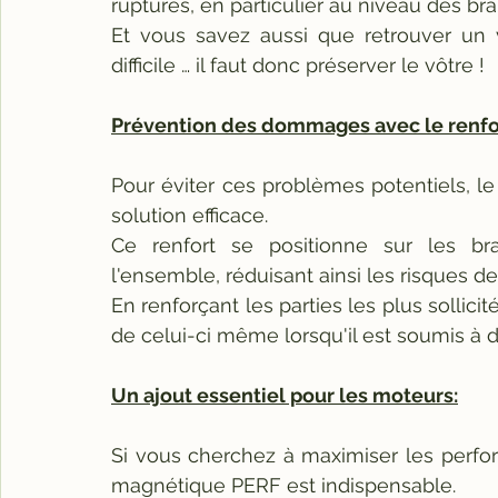
ruptures, en particulier au niveau des br
Et vous savez aussi que retrouver un 
difficile … il faut donc préserver le vôtre !
Prévention des dommages avec le renfo
Pour éviter ces problèmes potentiels, l
solution efficace. 
Ce renfort se positionne sur les br
l'ensemble, réduisant ainsi les risques de
En renforçant les parties les plus sollicité
de celui-ci même lorsqu'il est soumis à
Un ajout essentiel pour les moteurs:
Si vous cherchez à maximiser les perfor
magnétique PERF est indispensable. 