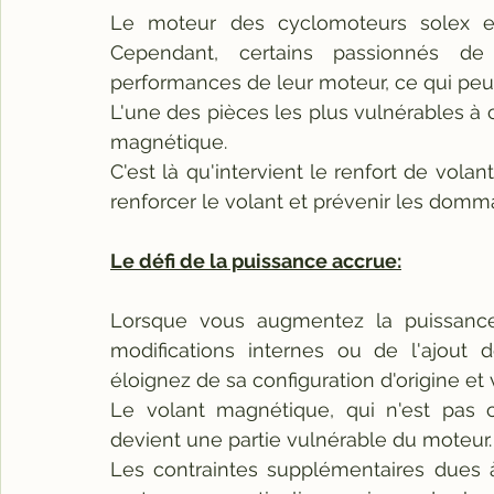
Le moteur des cyclomoteurs solex est 
Cependant, certains passionnés de
performances de leur moteur, ce qui peut 
L'une des pièces les plus vulnérables à 
magnétique. 
C'est là qu'intervient le renfort de vol
renforcer le volant et prévenir les domm
Le défi de la puissance accrue:
Lorsque vous augmentez la puissance 
modifications internes ou de l'ajout
éloignez de sa configuration d'origine et
Le volant magnétique, qui n'est pas c
devient une partie vulnérable du moteur.
Les contraintes supplémentaires dues à