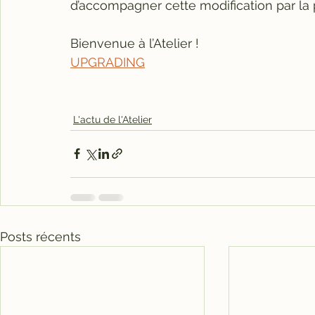
d’accompagner cette modification par la p
Bienvenue à l’Atelier !
UPGRADING
L'actu de l'Atelier
Posts récents