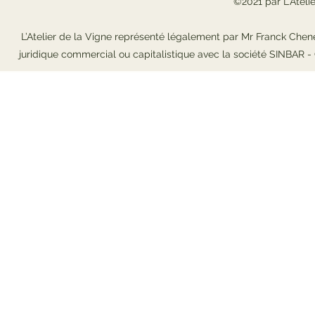
©2021 par L'Ateli
L’Atelier de la Vigne représenté légalement par Mr Franck Chene
juridique commercial ou capitalistique avec la société SINBAR 