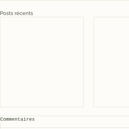
Posts récents
Commentaires