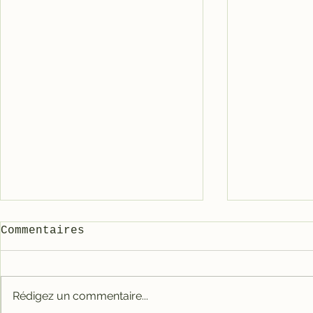
Commentaires
Rédigez un commentaire...