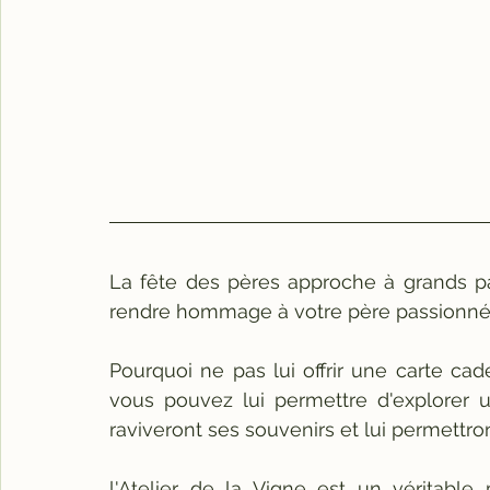
La fête des pères approche à grands pa
rendre hommage à votre père passionné
Pourquoi ne pas lui offrir une carte cade
vous pouvez lui permettre d'explorer u
raviveront ses souvenirs et lui permettro
l'Atelier de la Vigne est un véritable