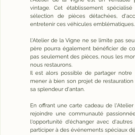
vintage. Cet établissement spécialisé
sélection de pièces détachées, d'acc
entretenir ces véhicules emblématiques.
l'Atelier de la Vigne ne se limite pas s
père pourra également bénéficier de cons
pas seulement des pièces, nous les mont
nous restaurons. 
Il est alors possible de partager notre
mener à bien son projet de restauration 
sa splendeur d'antan.
En offrant une carte cadeau de l'Atelie
rejoindre une communauté passionnée de
l'opportunité d'échanger avec d'autres 
participer à des événements spéciaux déd