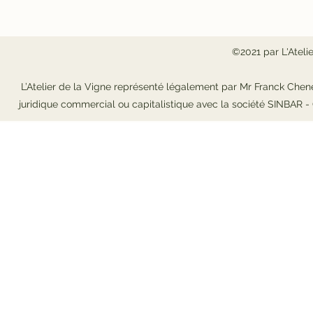
©2021 par L'Ateli
L’Atelier de la Vigne représenté légalement par Mr Franck Chene
juridique commercial ou capitalistique avec la société SINBAR 