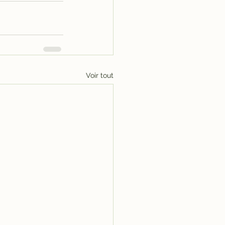
Voir tout