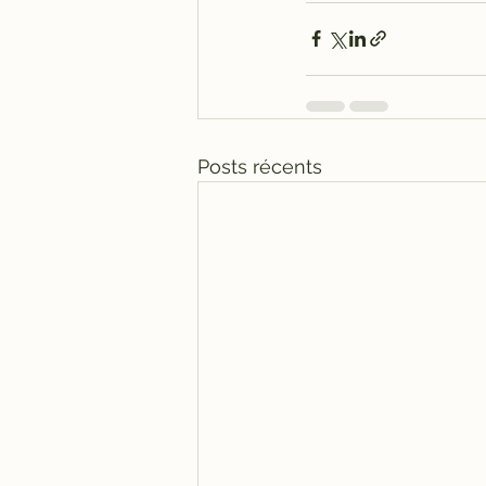
Posts récents