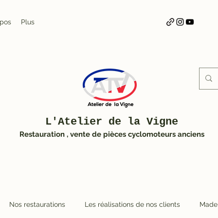
opos
Plus
L'Atelier de la Vigne
Restauration , vente de pièces cyclomoteurs anciens
Nos restaurations
Les réalisations de nos clients
Made 