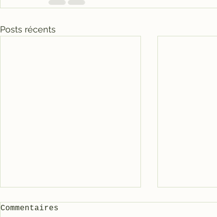
Posts récents
Commentaires