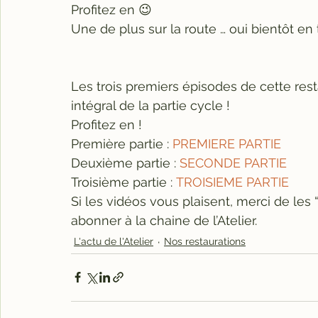
Profitez en 😉
Une de plus sur la route … oui bientôt en 
Les trois premiers épisodes de cette res
intégral de la partie cycle !
Profitez en !
Première partie : 
PREMIERE PARTIE
Deuxième partie : 
SECONDE PARTIE
Troisième partie : 
TROISIEME PARTIE
Si les vidéos vous plaisent, merci de les “
abonner à la chaine de l’Atelier.
L'actu de l'Atelier
Nos restaurations