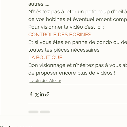
autres …..
N’hésitez pas à jeter un petit coup d’oeil 
de vos bobines et éventuellement comp
Pour visionner la vidéo c’est ici :
CONTROLE DES BOBINES
Et si vous êtes en panne de condo ou de 
toutes les pièces nécessaires:
LA BOUTIQUE
Bon visionnage et n’hésitez pas à vous a
de proposer encore plus de vidéos !
L'actu de l'Atelier