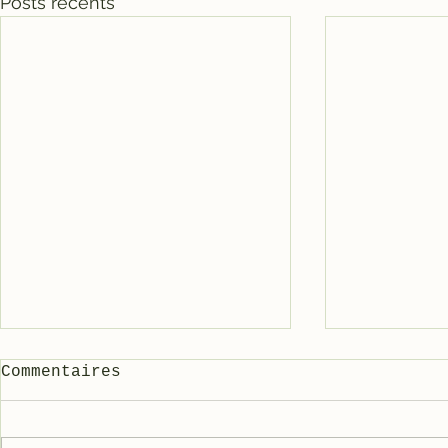
Posts récents
Commentaires