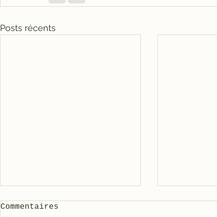
Posts récents
Commentaires