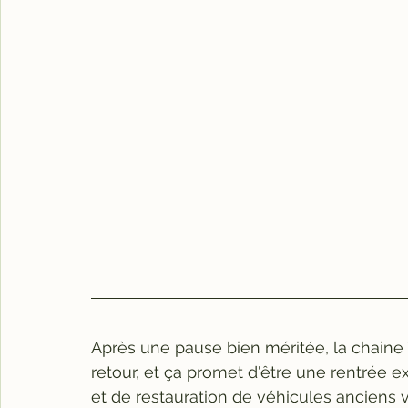
Après une pause bien méritée, la chaine 
retour, et ça promet d'être une rentrée 
et de restauration de véhicules anciens v