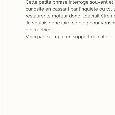
Cette petite phrase interroge souvent et 
curiosité en passant par l’inquiète ou tout 
restaurer le moteur donc il devrait être 
Je voulais donc faire ce blog pour vous m
destructrice.
Voici par exemple un support de galet :