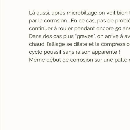
Là aussi, après microbillage on voit bien
par la corrosion… En ce cas, pas de probl
continuer à rouler pendant encore 50 ans
Dans des cas plus “graves”, on arrive à av
chaud, l’alliage se dilate et la compressi
cyclo poussif sans raison apparente !
Même début de corrosion sur une patte 