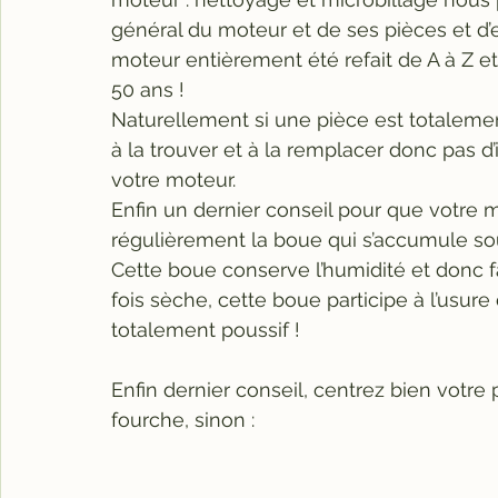
général du moteur et de ses pièces et d’
moteur entièrement été refait de A à Z e
50 ans !
Naturellement si une pièce est totalement 
à la trouver et à la remplacer donc pas d’i
votre moteur.
Enfin un dernier conseil pour que votre 
régulièrement la boue qui s’accumule sou
Cette boue conserve l’humidité et donc fav
fois sèche, cette boue participe à l’usur
totalement poussif !
Enfin dernier conseil, centrez bien votre 
fourche, sinon :