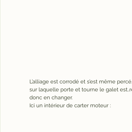
L’alliage est corrodé et s’est même percé…
sur laquelle porte et tourne le galet est..
donc en changer.
Ici un intérieur de carter moteur :