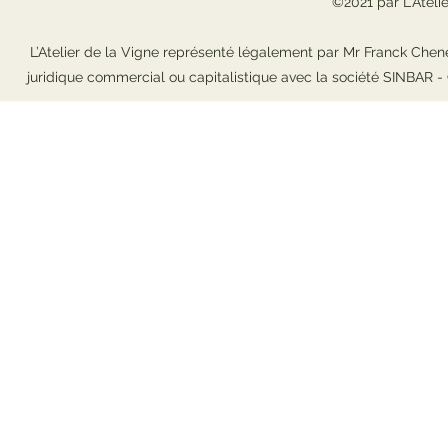
©2021 par L'Ateli
L’Atelier de la Vigne représenté légalement par Mr Franck Chene
juridique commercial ou capitalistique avec la société SINBAR 