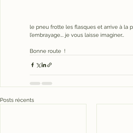
le pneu frotte les flasques et arrive à la p
l’embrayage…. je vous laisse imaginer…
Bonne route  !
Posts récents