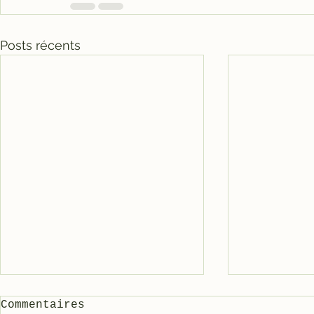
Posts récents
Commentaires