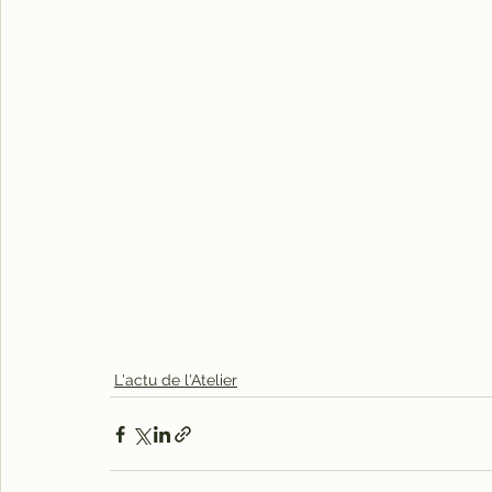
L'actu de l'Atelier