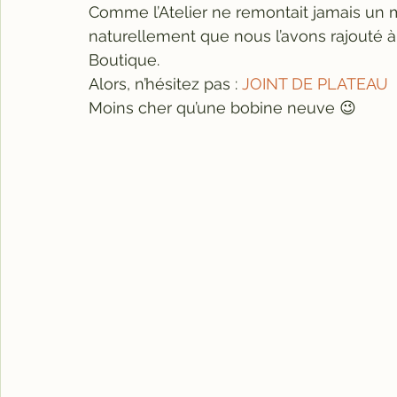
Comme l’Atelier ne remontait jamais un mot
naturellement que nous l’avons rajouté à 
Boutique.
Alors, n’hésitez pas : 
JOINT DE PLATEAU
Moins cher qu’une bobine neuve 😉