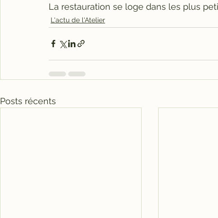
La restauration se loge dans les plus peti
L'actu de l'Atelier
Posts récents