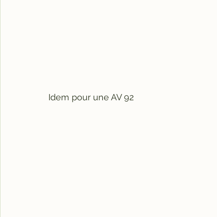
Idem pour une AV 92