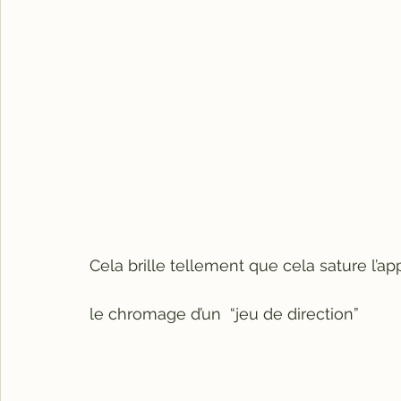
Cela brille tellement que cela sature l’ap
le chromage d’un  “jeu de direction”