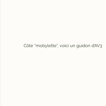
Côté “mobylette”, voici un guidon d’AV3