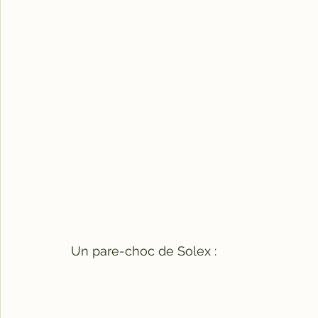
Un pare-choc de Solex :