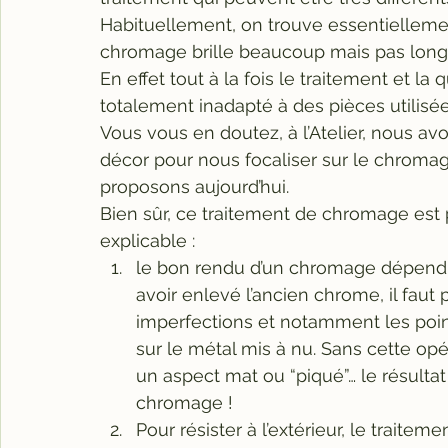
Habituellement, on trouve essentielleme
chromage brille beaucoup mais pas long
En effet tout à la fois le traitement et l
totalement inadapté à des pièces utilisée
Vous vous en doutez, à l’Atelier, nous av
décor pour nous focaliser sur le chromag
proposons aujourd’hui.
Bien sûr, ce traitement de chromage est p
explicable :
le bon rendu d’un chromage dépend de
avoir enlevé l’ancien chrome, il faut 
imperfections et notamment les point
sur le métal mis à nu. Sans cette op
un aspect mat ou “piqué”… le résultat
chromage !
Pour résister à l’extérieur, le traitem