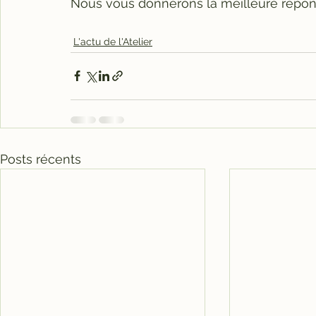
Nous vous donnerons la meilleure répons
L'actu de l'Atelier
Posts récents