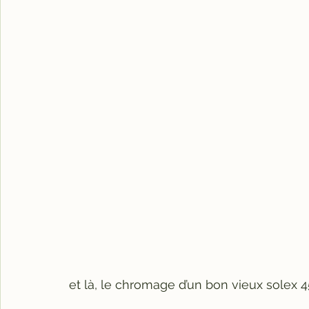
et là, le chromage d’un bon vieux solex 4