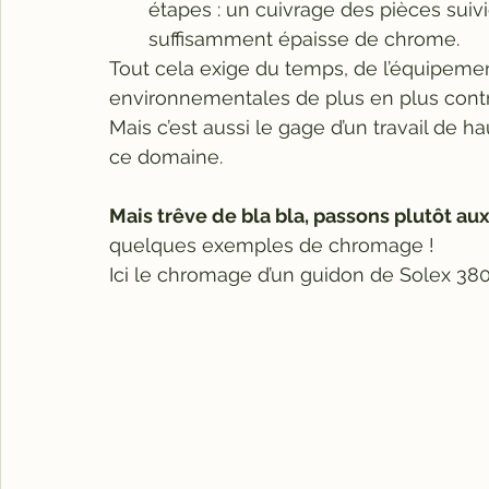
étapes : un cuivrage des pièces suiv
suffisamment épaisse de chrome.
Tout cela exige du temps, de l’équipeme
environnementales de plus en plus contr
Mais c’est aussi le gage d’un travail de 
ce domaine.
Mais trêve de bla bla, passons plutôt aux
quelques exemples de chromage !
Ici le chromage d’un guidon de Solex 380