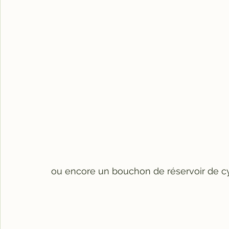
ou encore un bouchon de réservoir de cy