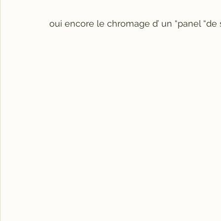
oui encore le chromage d’ un “panel “de 