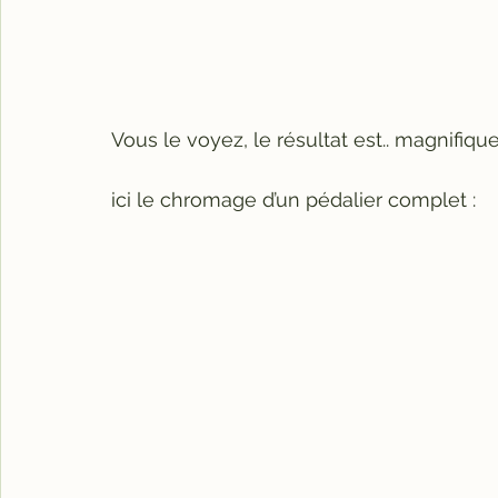
Vous le voyez, le résultat est.. magnifique
ici le chromage d’un pédalier complet :