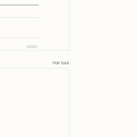
Voir tout