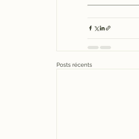
Posts récents