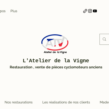
opos
Plus
L'Atelier de la Vigne
Restauration , vente de pièces cyclomoteurs anciens
Nos restaurations
Les réalisations de nos clients
Made 