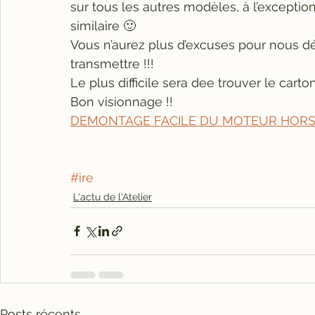
sur tous les autres modèles, à l’exception
similaire 🙂
Vous n’aurez plus d’excuses pour nous d
transmettre !!!
Le plus difficile sera dee trouver le carton 
Bon visionnage !!
DEMONTAGE FACILE DU MOTEUR HORS
#ire
L'actu de l'Atelier
Posts récents