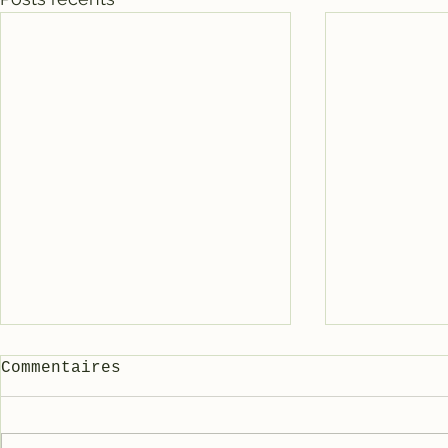
Commentaires