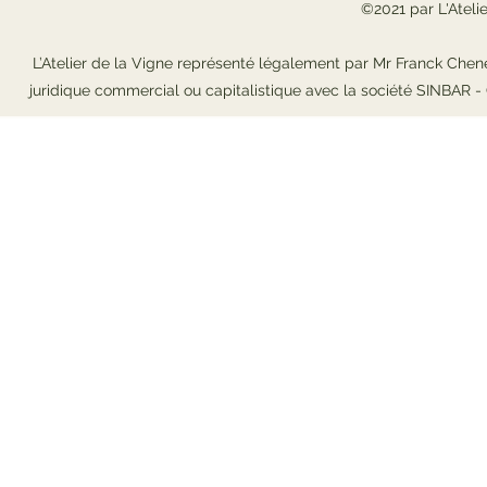
©2021 par L'Ateli
L’Atelier de la Vigne représenté légalement par Mr Franck Chene
juridique commercial ou capitalistique avec la société SINBAR 