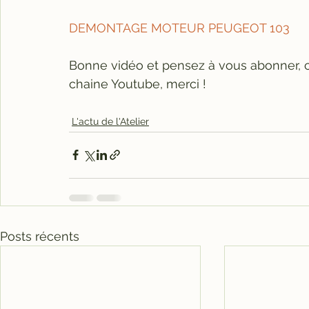
DEMONTAGE MOTEUR PEUGEOT 103
Bonne vidéo et pensez à vous abonner, ce
chaine Youtube, merci !
L'actu de l'Atelier
Posts récents