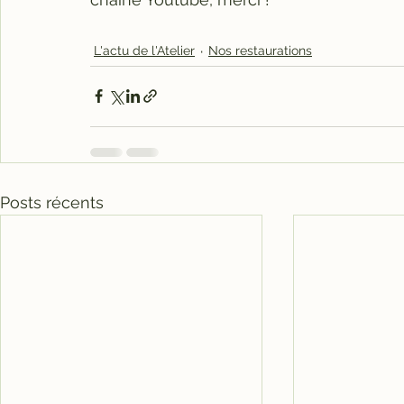
L'actu de l'Atelier
Nos restaurations
Posts récents