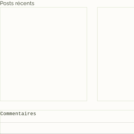
Posts récents
Commentaires