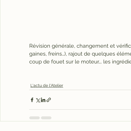
Révision générale, changement et vérifi
gaines, freins…), rajout de quelques élém
coup de fouet sur le moteur…. les ingréd
L'actu de l'Atelier